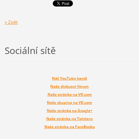
« Zpět
Sociální sítě
Náš YouTube kanál
Naše diskusní fórum
Naše stránka na VK.com
Naše skupina na VK.com
Naše stránka na Google+
Naše stránka na Twitteru
Naše stránka na FaceBooku