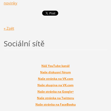
novinky
« Zpět
Sociální sítě
Náš YouTube kanál
Naše diskusní fórum
Naše stránka na VK.com
Naše skupina na VK.com
Naše stránka na Google+
Naše stránka na Twitteru
Naše stránka na FaceBooku